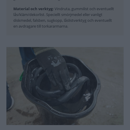
Material och verktyg:
Vindruta, gummilist och eventuellt
lås/kläm/dekorlist. Speciellt smörjmedel eller vanligt
diskmedel, falsben, sugkopp, låslistverktyg och eventuellt
en avdragare till torkararmarna.