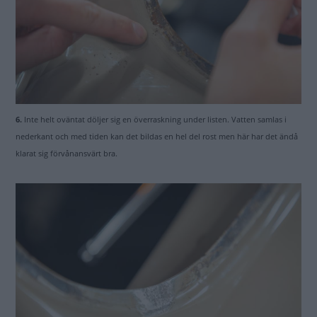
6.
Inte helt oväntat döljer sig en överraskning under listen. Vatten samlas i
nederkant och med tiden kan det bildas en hel del rost men här har det ändå
klarat sig förvånansvärt bra.