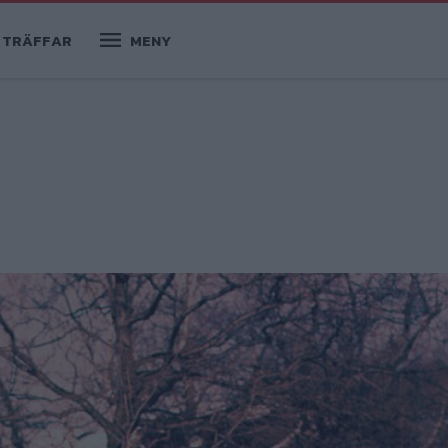
TRÄFFAR
MENY