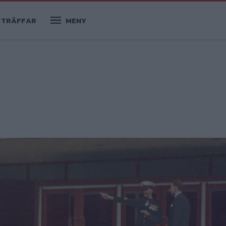
TRÄFFAR
MENY