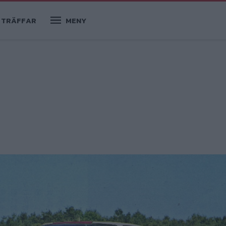
TRÄFFAR
MENY