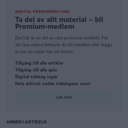
DIGITAL PRENUMERATION
Ta del av allt material – bli
Premium-medlem
Det här är en del av vårt premium-innehåll. För
att läsa vidare behöver du bli medlem eller logga
in om du redan har ett konto.
Tillgång till alla artiklar
Tillgång till alla quiz
Digital tidning ingår
Hela arkivet sedan tidningens start
Läs mer
ÄMNEN I ARTIKELN