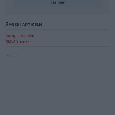
Läs mer
ÄMNEN I ARTIKELN
Europeiska bilar
BMW 3-series