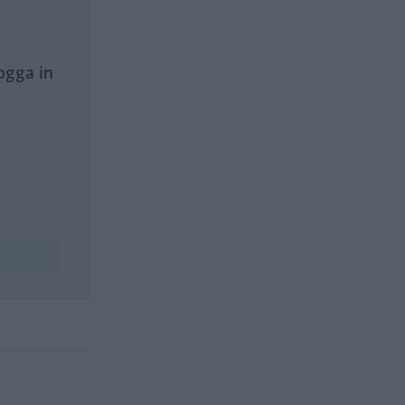
ogga in