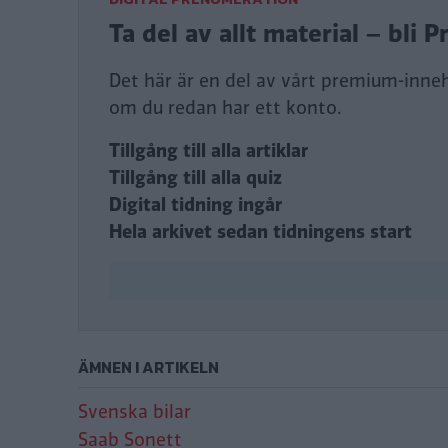
Ta del av allt material – bl
Det här är en del av vårt premium-innehå
om du redan har ett konto.
Tillgång till alla artiklar
Tillgång till alla quiz
Digital tidning ingår
Hela arkivet sedan tidningens start
ÄMNEN I ARTIKELN
Svenska bilar
Saab Sonett