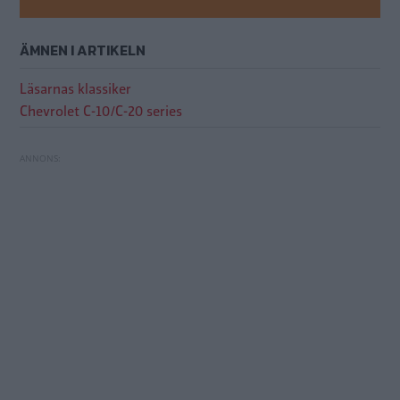
ÄMNEN I ARTIKELN
Läsarnas klassiker
Chevrolet C-10/C-20 series