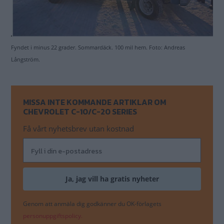
Fyndet i minus 22 grader. Sommardäck. 100 mil hem. Foto: Andreas
Långström.
MISSA INTE KOMMANDE ARTIKLAR OM
CHEVROLET C-10/C-20 SERIES
Få vårt nyhetsbrev utan kostnad
Genom att anmäla dig godkänner du OK-förlagets
personuppgiftspolicy.