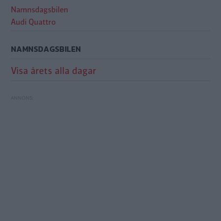
Namnsdagsbilen
Audi Quattro
NAMNSDAGSBILEN
Visa årets alla dagar