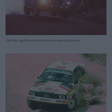
1984 blev Stig Blomqvist världsmästare med Audi Quattro.