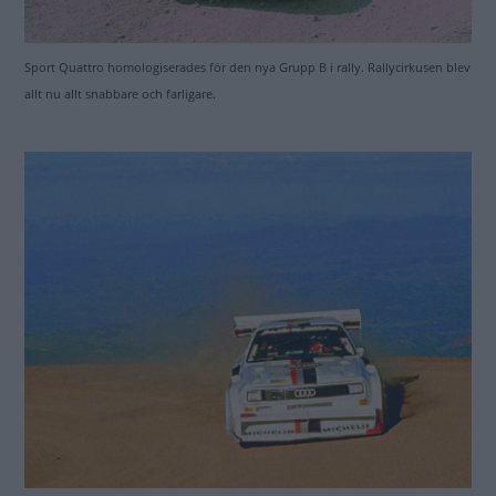
Sport Quattro homologiserades för den nya Grupp B i rally. Rallycirkusen blev
allt nu allt snabbare och farligare.