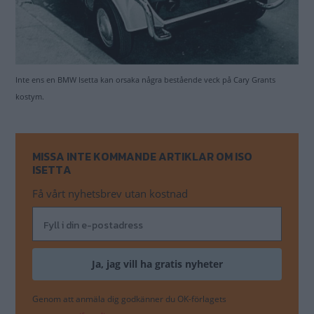
Inte ens en BMW Isetta kan orsaka några bestående veck på Cary Grants
kostym.
MISSA INTE KOMMANDE ARTIKLAR OM ISO
ISETTA
Få vårt nyhetsbrev utan kostnad
Genom att anmäla dig godkänner du OK-förlagets