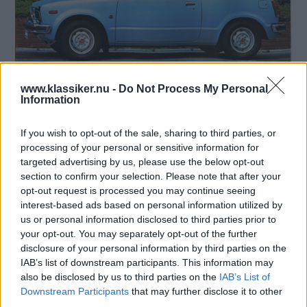
Snygg rackare. Första generationen fanns till 1979.
www.klassiker.nu -
Do Not Process My Personal
Information
If you wish to opt-out of the sale, sharing to third parties, or
processing of your personal or sensitive information for
targeted advertising by us, please use the below opt-out
section to confirm your selection. Please note that after your
opt-out request is processed you may continue seeing
interest-based ads based on personal information utilized by
us or personal information disclosed to third parties prior to
your opt-out. You may separately opt-out of the further
disclosure of your personal information by third parties on the
IAB’s list of downstream participants. This information may
also be disclosed by us to third parties on the
IAB’s List of
Downstream Participants
that may further disclose it to other
third parties.