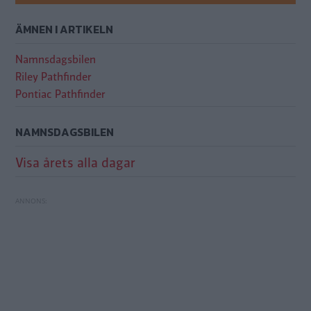
ÄMNEN I ARTIKELN
Namnsdagsbilen
Riley Pathfinder
Pontiac Pathfinder
NAMNSDAGSBILEN
Visa årets alla dagar