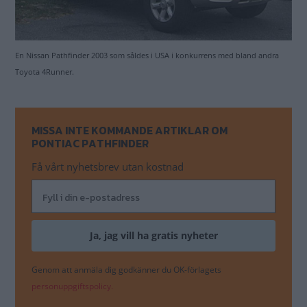
En Nissan Pathfinder 2003 som såldes i USA i konkurrens med bland andra
Toyota 4Runner.
MISSA INTE KOMMANDE ARTIKLAR OM
PONTIAC PATHFINDER
Få vårt nyhetsbrev utan kostnad
Genom att anmäla dig godkänner du OK-förlagets
personuppgiftspolicy.