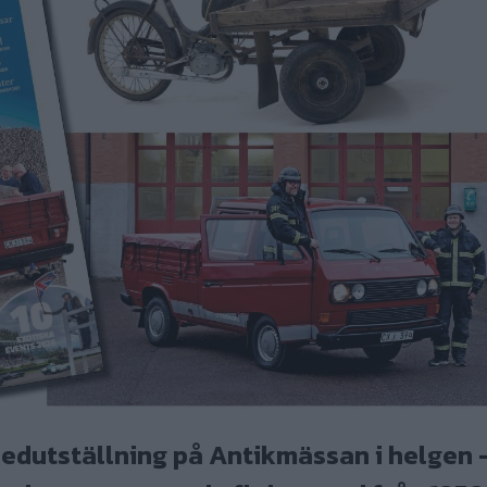
edutställning på Antikmässan i helgen 