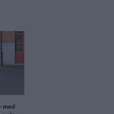
– med