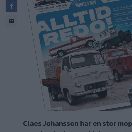
Claes Johansson har en stor mop