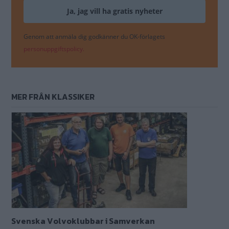
Genom att anmäla dig godkänner du OK-förlagets
personuppgiftspolicy.
MER FRÅN KLASSIKER
Svenska Volvoklubbar i Samverkan