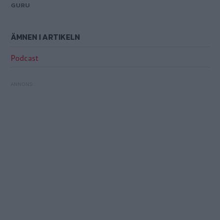
GURU
ÄMNEN I ARTIKELN
Podcast