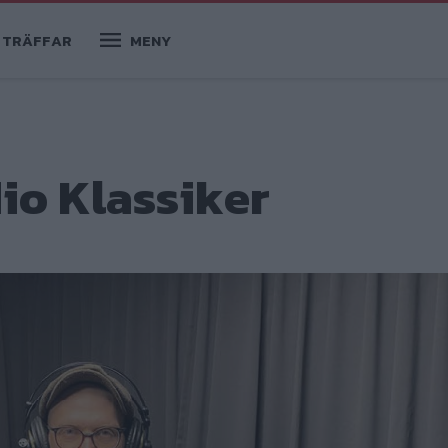
TRÄFFAR
MENY
io Klassiker