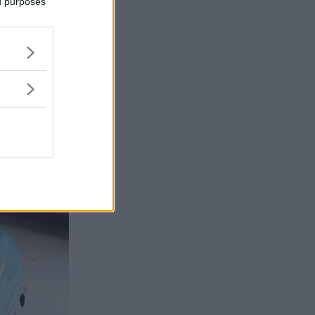
ed purposes