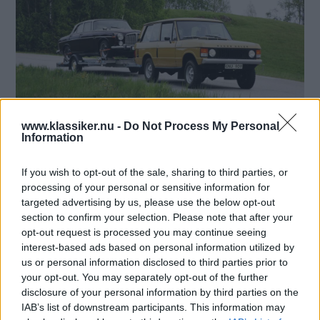
www.klassiker.nu -
Do Not Process My Personal
Information
Range Rovern har fått släpa. Först en Rover 3.5 litre Coupé...
If you wish to opt-out of the sale, sharing to third parties, or
processing of your personal or sensitive information for
targeted advertising by us, please use the below opt-out
section to confirm your selection. Please note that after your
opt-out request is processed you may continue seeing
interest-based ads based on personal information utilized by
us or personal information disclosed to third parties prior to
your opt-out. You may separately opt-out of the further
disclosure of your personal information by third parties on the
IAB’s list of downstream participants. This information may