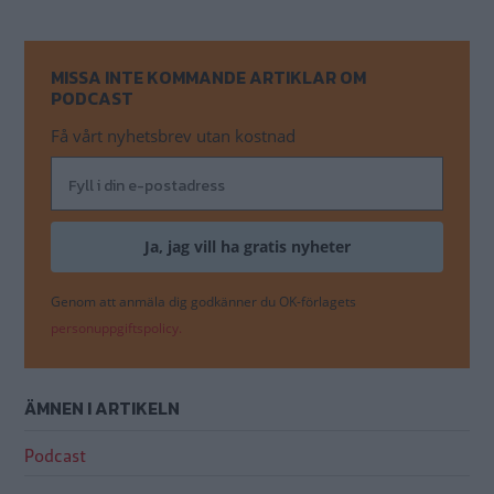
MISSA INTE KOMMANDE ARTIKLAR OM
PODCAST
Få vårt nyhetsbrev utan kostnad
Genom att anmäla dig godkänner du OK-förlagets
personuppgiftspolicy.
ÄMNEN I ARTIKELN
Podcast