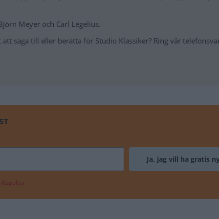
Björn Meyer och Carl Legelius.
att säga till eller berätta för Studio Klassiker? Ring vår telefonsva
ST
ftspolicy.