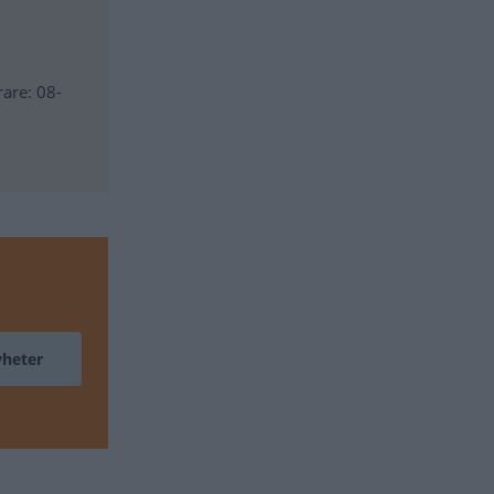
rare: 08-