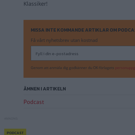
Klassiker!
MISSA INTE KOMMANDE ARTIKLAR OM PODCA
Få vårt nyhetsbrev utan kostnad
Genom att anmäla dig godkänner du OK-förlagets
personuppgi
ÄMNEN I ARTIKELN
Podcast
PODCAST