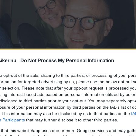
iker.nu -
Do Not Process My Personal Information
to opt-out of the sale, sharing to third parties, or processing of your per
formation for targeted advertising by us, please use the below opt-out s
r selection. Please note that after your opt-out request is processed y
eing interest-based ads based on personal information utilized by us or
disclosed to third parties prior to your opt-out. You may separately opt-
losure of your personal information by third parties on the IAB’s list of
. This information may also be disclosed by us to third parties on the
IA
Participants
that may further disclose it to other third parties.
 that this website/app uses one or more Google services and may gath