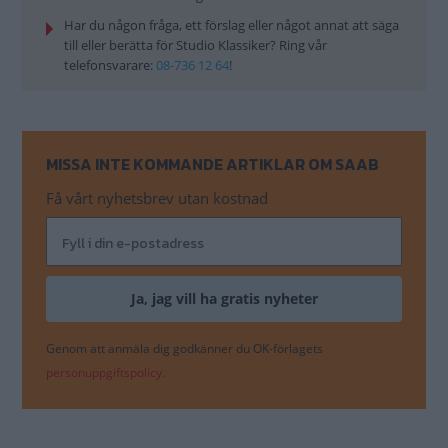
Har du någon fråga, ett förslag eller något annat att säga
till eller berätta för Studio Klassiker? Ring vår
telefonsvarare:
08-736 12 64
!
MISSA INTE KOMMANDE ARTIKLAR OM SAAB
Få vårt nyhetsbrev utan kostnad
Genom att anmäla dig godkänner du OK-förlagets
personuppgiftspolicy.