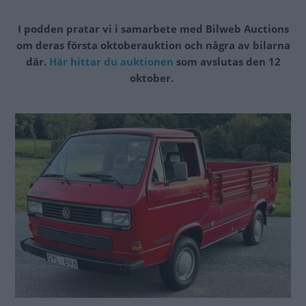
I podden pratar vi i samarbete med Bilweb Auctions
om deras första oktoberauktion och några av bilarna
där.
Här hittar du auktionen
som avslutas den 12
oktober.