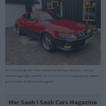
Den 8 oktober går den under klubban hos Bonhams Auctions – men hur
officiell är egentligen Saab EX?
Här hittar du auktionen
Uppdatering: Saaben
gick för nästan 75 000 euro inkl avgifter.
Mer Saab i Saab Cars Magazine