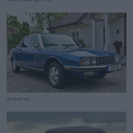
NSU Ro80 1976.