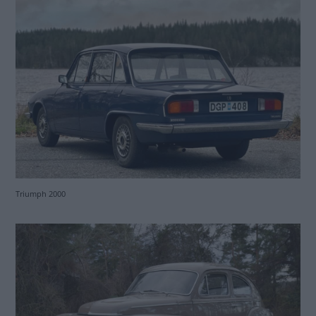
Triumph 2000