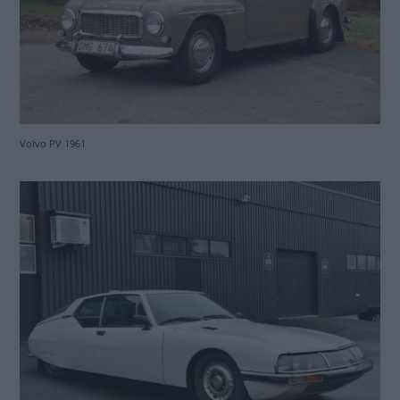
Volvo PV 1961