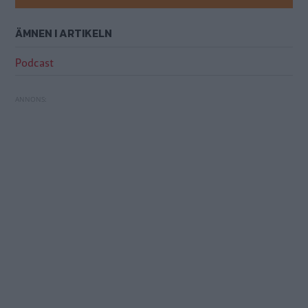
ÄMNEN I ARTIKELN
Podcast