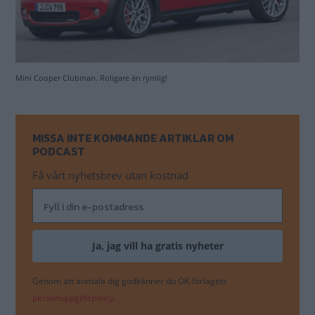
Mini Cooper Clubman. Roligare än rymlig!
MISSA INTE KOMMANDE ARTIKLAR OM
PODCAST
Få vårt nyhetsbrev utan kostnad
Genom att anmäla dig godkänner du OK-förlagets
personuppgiftspolicy.