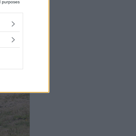
ed purposes