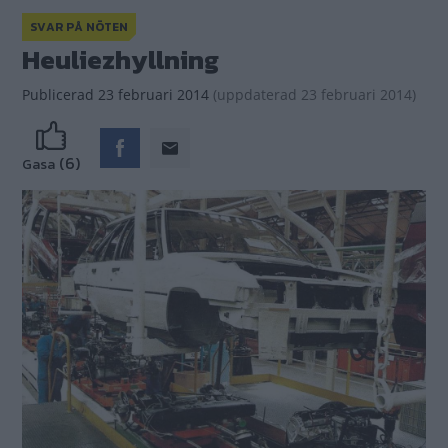
SVAR PÅ NÖTEN
Heuliezhyllning
Publicerad
23 februari 2014
(
uppdaterad
23 februari 2014)
(6)
Gasa