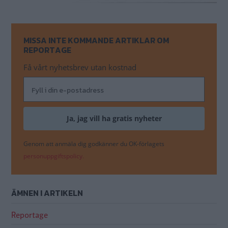
MISSA INTE KOMMANDE ARTIKLAR OM
REPORTAGE
Få vårt nyhetsbrev utan kostnad
Genom att anmäla dig godkänner du OK-förlagets
personuppgiftspolicy.
ÄMNEN I ARTIKELN
Reportage