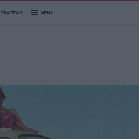
TRÄFFAR
MENY