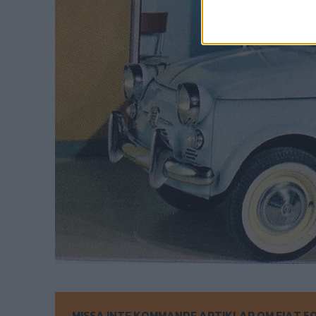
MISSA INTE KOMMANDE ARTIKLAR OM FIAT 5