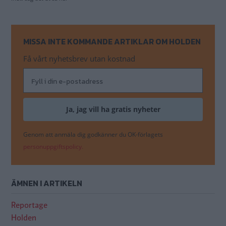
MISSA INTE KOMMANDE ARTIKLAR OM HOLDEN
Få vårt nyhetsbrev utan kostnad
Genom att anmäla dig godkänner du OK-förlagets
personuppgiftspolicy.
ÄMNEN I ARTIKELN
Reportage
Holden