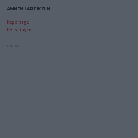
ÄMNEN I ARTIKELN
Reportage
Rolls-Royce