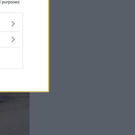
ed purposes