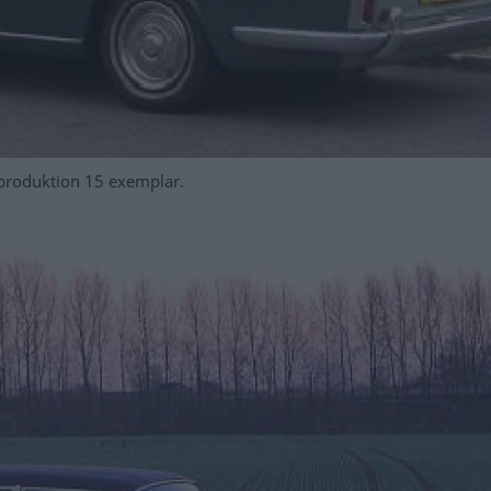
produktion 15 exemplar.