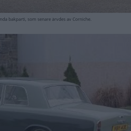
nda bakparti, som senare ärvdes av Corniche.