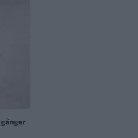
a gånger