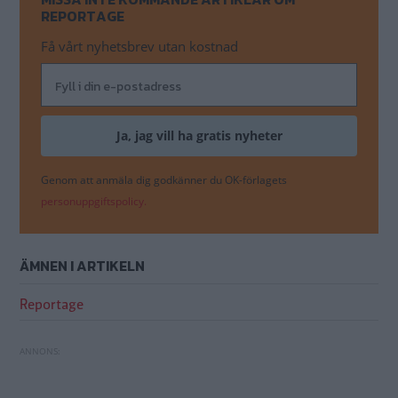
REPORTAGE
Få vårt nyhetsbrev utan kostnad
Genom att anmäla dig godkänner du OK-förlagets
personuppgiftspolicy.
ÄMNEN I ARTIKELN
Reportage