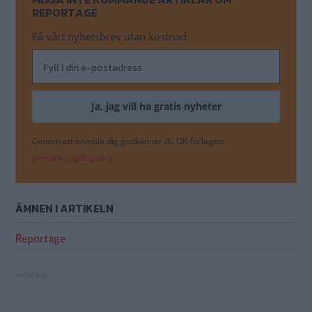
REPORTAGE
Få vårt nyhetsbrev utan kostnad
Genom att anmäla dig godkänner du OK-förlagets
personuppgiftspolicy.
ÄMNEN I ARTIKELN
Reportage