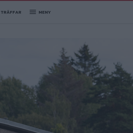
TRÄFFAR
MENY