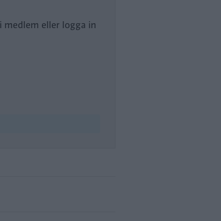
li medlem eller logga in