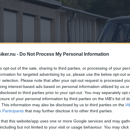
iker.nu -
Do Not Process My Personal Information
to opt-out of the sale, sharing to third parties, or processing of your per
formation for targeted advertising by us, please use the below opt-out s
r selection. Please note that after your opt-out request is processed y
eing interest-based ads based on personal information utilized by us or
disclosed to third parties prior to your opt-out. You may separately opt-
losure of your personal information by third parties on the IAB’s list of
. This information may also be disclosed by us to third parties on the
IA
Participants
that may further disclose it to other third parties.
 that this website/app uses one or more Google services and may gath
including but not limited to your visit or usage behaviour. You may click 