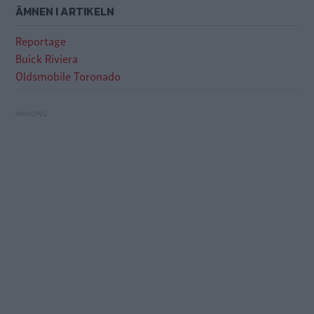
ÄMNEN I ARTIKELN
Reportage
Buick Riviera
Oldsmobile Toronado