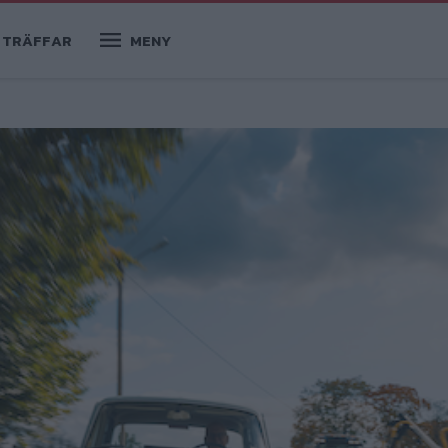
TRÄFFAR
MENY