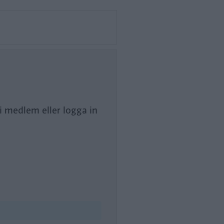
li medlem eller logga in