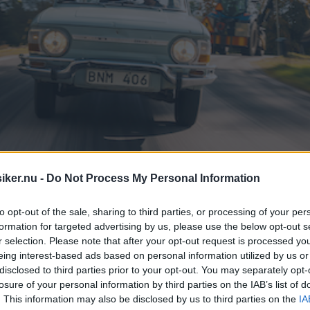
iker.nu -
Do Not Process My Personal Information
to opt-out of the sale, sharing to third parties, or processing of your per
formation for targeted advertising by us, please use the below opt-out s
r selection. Please note that after your opt-out request is processed y
eing interest-based ads based on personal information utilized by us or
disclosed to third parties prior to your opt-out. You may separately opt-
losure of your personal information by third parties on the IAB’s list of
. This information may also be disclosed by us to third parties on the
IA