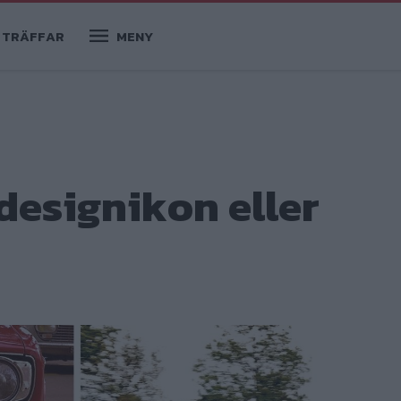
TRÄFFAR
MENY
designikon eller