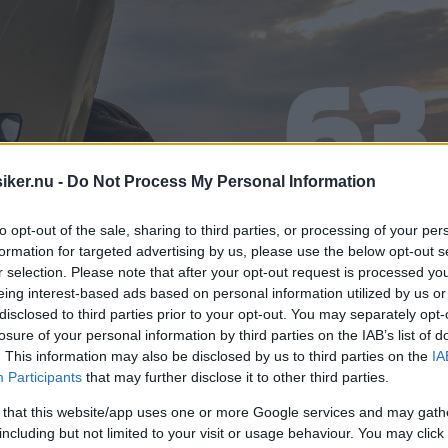
iker.nu -
Do Not Process My Personal Information
to opt-out of the sale, sharing to third parties, or processing of your per
formation for targeted advertising by us, please use the below opt-out s
r selection. Please note that after your opt-out request is processed y
eing interest-based ads based on personal information utilized by us or
disclosed to third parties prior to your opt-out. You may separately opt-
losure of your personal information by third parties on the IAB’s list of
. This information may also be disclosed by us to third parties on the
IA
Participants
that may further disclose it to other third parties.
 that this website/app uses one or more Google services and may gath
including but not limited to your visit or usage behaviour. You may click 