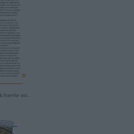
bb framför oss.