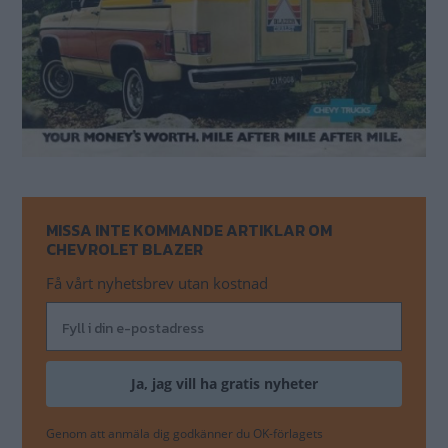
MISSA INTE KOMMANDE ARTIKLAR OM
CHEVROLET BLAZER
Få vårt nyhetsbrev utan kostnad
Genom att anmäla dig godkänner du OK-förlagets