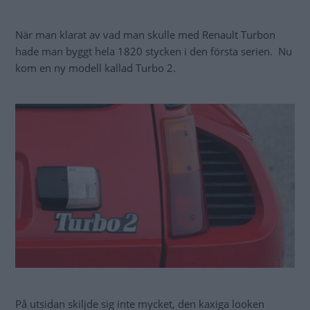
När man klarat av vad man skulle med Renault Turbon
hade man byggt hela 1820 stycken i den första serien. Nu
kom en ny modell kallad Turbo 2.
På utsidan skiljde sig inte mycket, den kaxiga looken