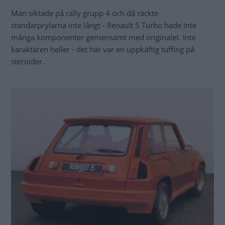
Man siktade på rally grupp 4 och då räckte
standarprylarna inte långt - Renault 5 Turbo hade inte
många komponenter gemensamt med originalet. Inte
karaktären heller - det här var en uppkäftig tuffing på
steroider.