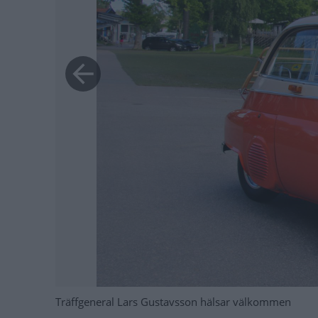
Träffgeneral Lars Gustavsson hälsar välkommen