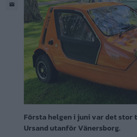
Första helgen i juni var det stor 
Ursand utanför Vänersborg.