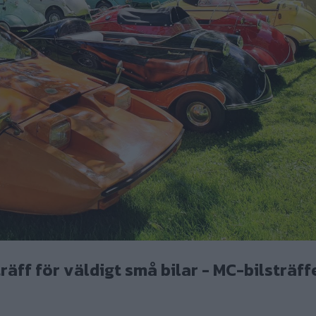
träff för väldigt små bilar - MC-bilsträff