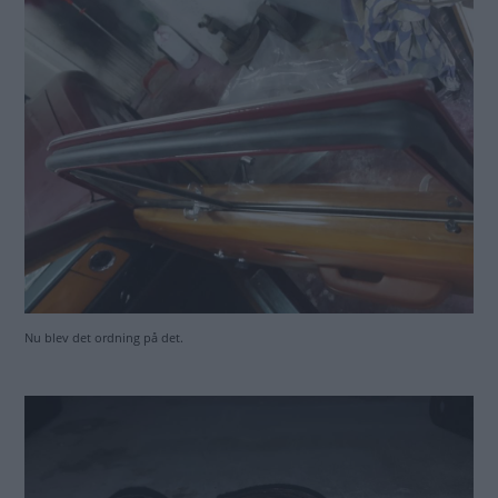
Nu blev det ordning på det.