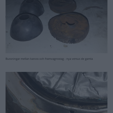
Bussningar mellan kaross och framvagnsstag - nya versus de gamla