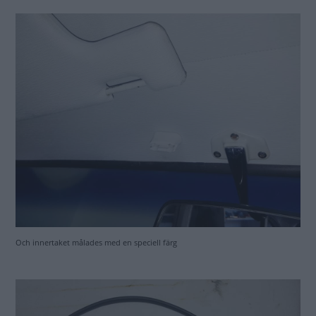
Och innertaket målades med en speciell färg