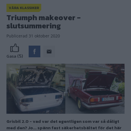
VÅRA KLASSIKER
Triumph makeover -
slutsummering
Publicerad
31 oktober 2020
(5)
Gasa
Grisbil 2.0 - vad var det egentligen som var så dåligt
med den? Jo... spänn fast säkerhetsbältet för det här