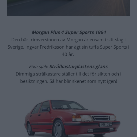
Morgan Plus 4 Super Sports 1964
Den här trimversionen av Morgan är ensam i sitt slag i
Sverige. Ingvar Fredriksson har ägt sin tuffa Super Sports i
40 år.
Fixa själv
Strålkastarplastens glans
Dimmiga strålkastare ställer till det för sikten och i
besiktningen. Så här blir skenet som nytt igen!