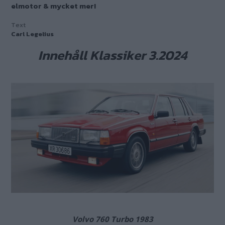
elmotor & mycket mer!
Text
Carl Legelius
Innehåll Klassiker 3.2024
Volvo 760 Turbo 1983