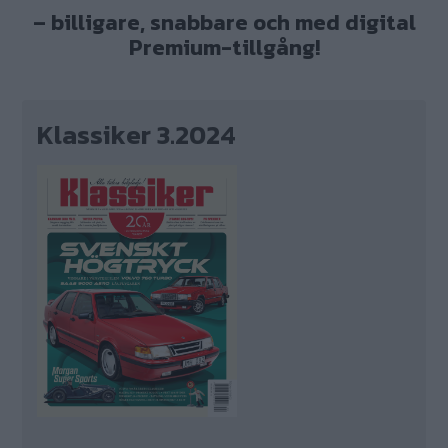
– billigare, snabbare och med digital
Premium-tillgång!
Klassiker 3.2024