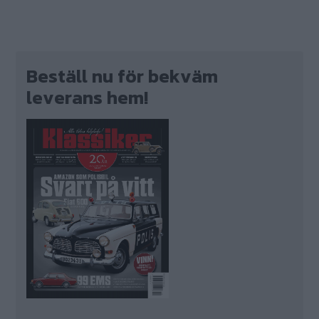
Beställ nu för bekväm
leverans hem!