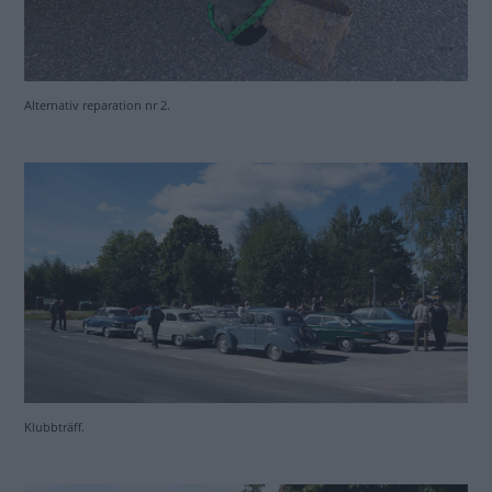
Alternativ reparation nr 2.
Klubbträff.