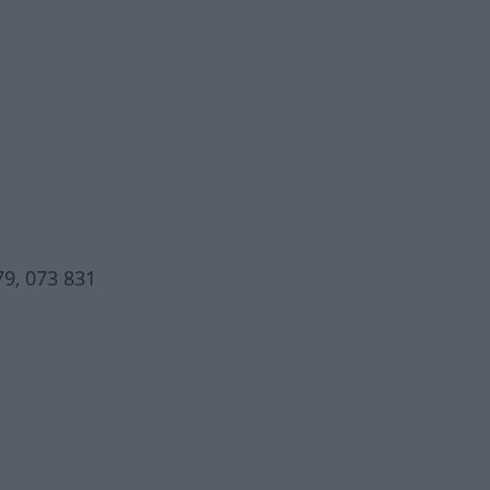
79, 073 831