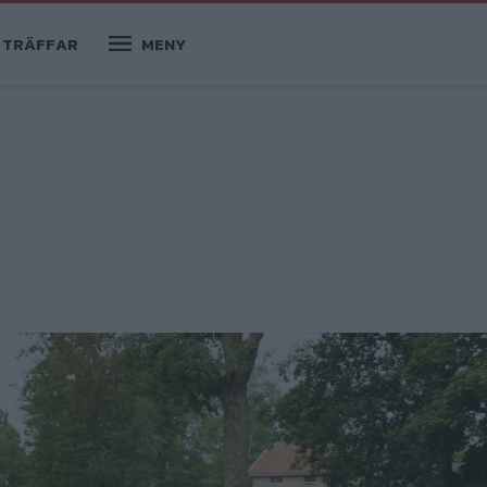
TRÄFFAR
MENY