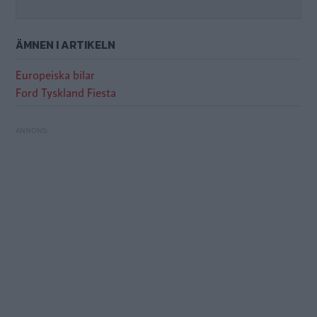
ÄMNEN I ARTIKELN
Europeiska bilar
Ford Tyskland Fiesta