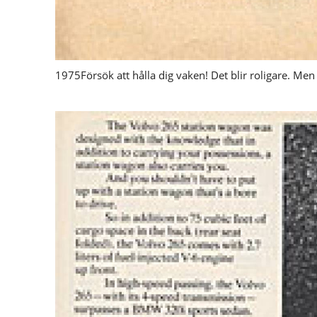
1975Försök att hålla dig vaken! Det blir roligare. Men