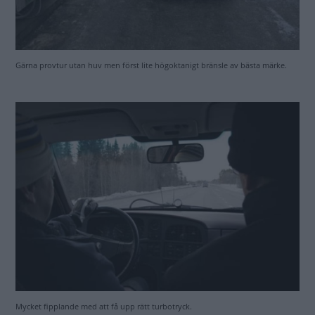
Mycket fipplande med att få upp rätt turbotryck.