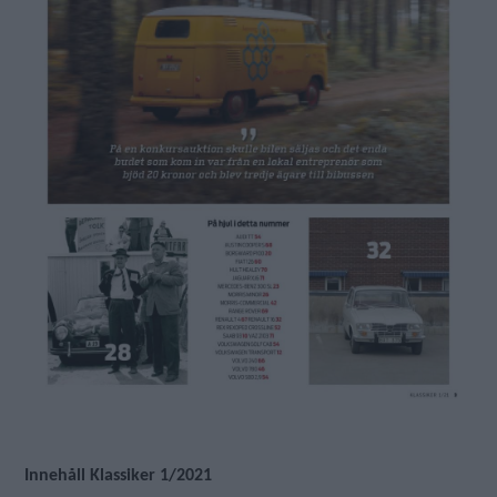
Innehåll Klassiker 1/2021