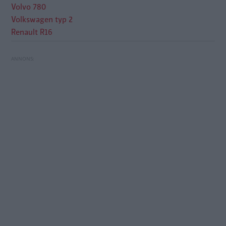
Volvo 780
Volkswagen typ 2
Renault R16