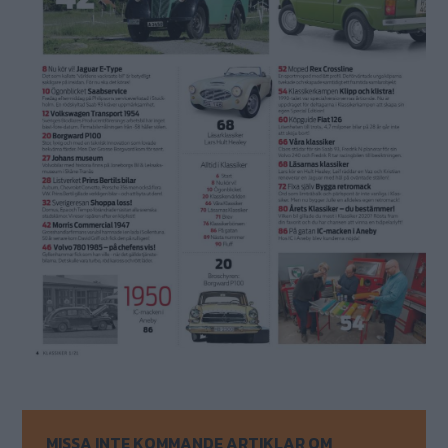
MISSA INTE KOMMANDE ARTIKLAR OM