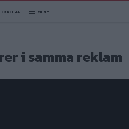
TRÄFFAR
MENY
rer i samma reklam