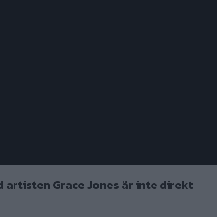
artisten Grace Jones är inte direkt