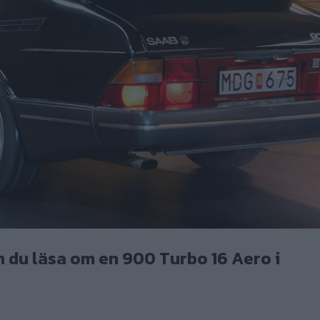
 du läsa om en 900 Turbo 16 Aero i