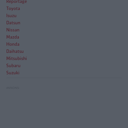
Reportage
Toyota
Isuzu
Datsun
Nissan
Mazda
Honda
Daihatsu
Mitsubishi
Subaru
Suzuki