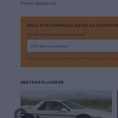
Fredrik Nyblads val.
MISSA INTE KOMMANDE ARTIKLAR OM PONTI
Få vårt nyhetsbrev utan kostnad
Genom att anmäla dig godkänner du OK-förlagets
personuppgi
MER FRÅN KLASSIKER