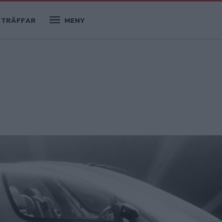
TRÄFFAR
MENY